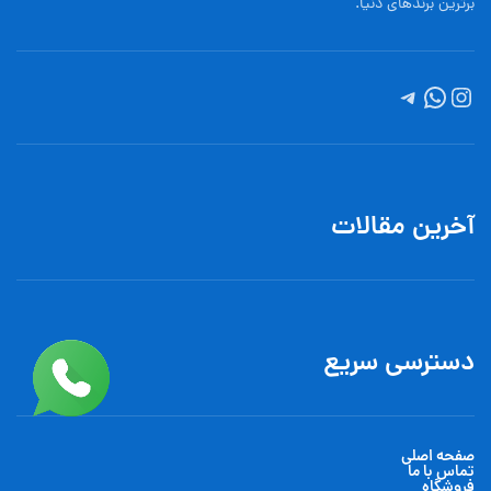
برترین برندهای دنیا.
آخرین مقالات
دسترسی سریع
صفحه اصلی
تماس با ما
فروشگاه