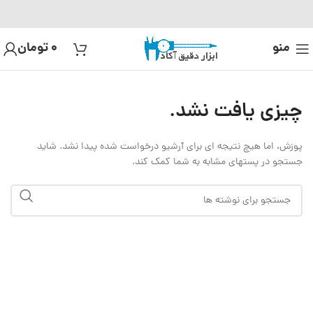
منو
0
تومان
چیزی یافت نشد.
پوزش، اما هیچ نتیجه ای برای آرشیو درخواست شده پیدا نشد. شاید
جستجو در پستهای مشابه به شما کمک کند.