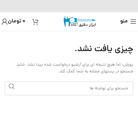
منو
0
تومان
چیزی یافت نشد.
پوزش، اما هیچ نتیجه ای برای آرشیو درخواست شده پیدا نشد. شاید
جستجو در پستهای مشابه به شما کمک کند.