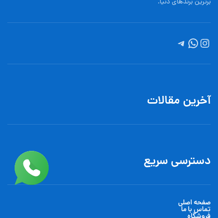
برترین برندهای دنیا.
آخرین مقالات
دسترسی سریع
صفحه اصلی
تماس با ما
فروشگاه