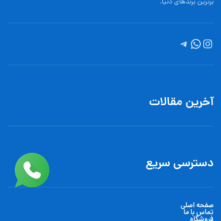
برترین برندهای دنیا.
آخرین مقالات
دسترسی سریع
صفحه اصلی
تماس با ما
فروشگاه