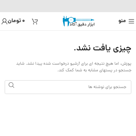
منو
0
تومان
چیزی یافت نشد.
پوزش، اما هیچ نتیجه ای برای آرشیو درخواست شده پیدا نشد. شاید
جستجو در پستهای مشابه به شما کمک کند.