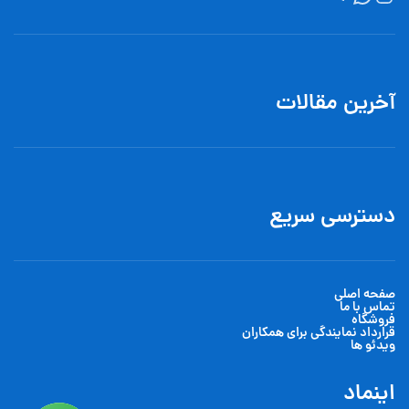
آخرین مقالات
دسترسی سریع
صفحه اصلی
تماس با ما
فروشگاه
قرارداد نمایندگی برای همکاران
ویدئو ها
اینماد