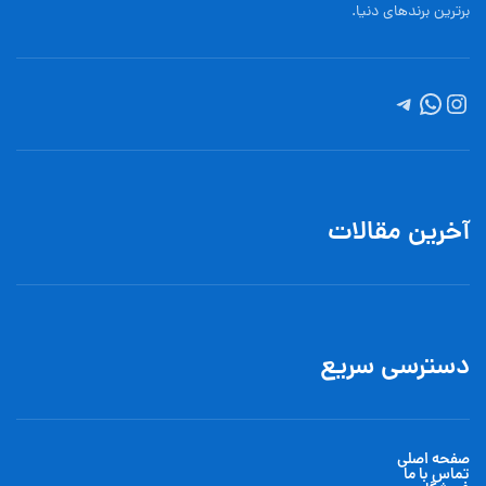
برترین برندهای دنیا.
آخرین مقالات
دسترسی سریع
صفحه اصلی
تماس با ما