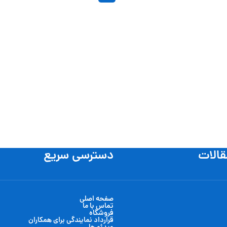
قالات
دسترسی سریع
صفحه اصلی
تماس با ما
فروشگاه
قرارداد نمایندگی برای همکاران