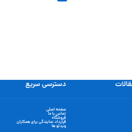
قالات
دسترسی سریع
صفحه اصلی
تماس با ما
فروشگاه
قرارداد نمایندگی برای همکاران
ویدئو ها