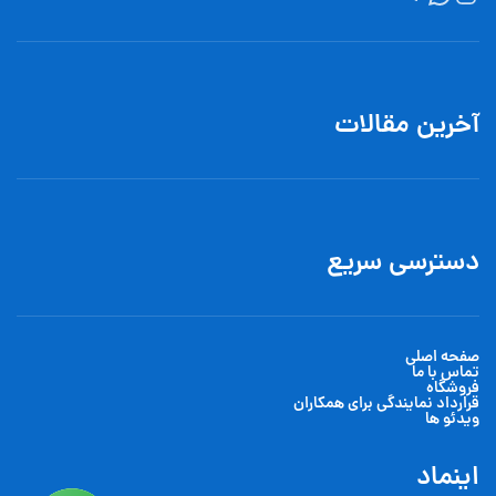
آخرین مقالات
دسترسی سریع
صفحه اصلی
تماس با ما
فروشگاه
قرارداد نمایندگی برای همکاران
ویدئو ها
اینماد