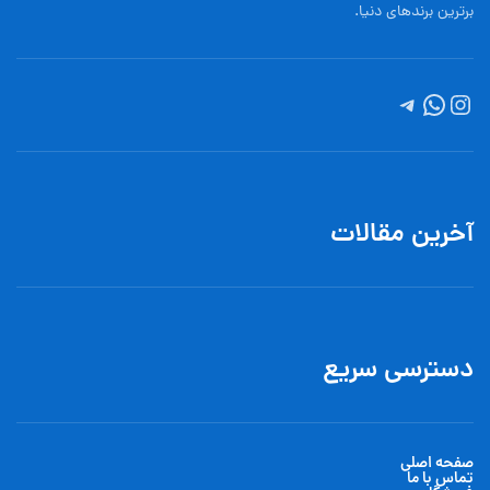
برترین برندهای دنیا.
آخرین مقالات
دسترسی سریع
صفحه اصلی
تماس با ما