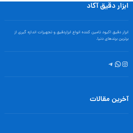
ابزار دقیق آکاد
ابزار دقیق اکیود تامین کننده انواع ابزاردقيق و تجهيزات اندازه گیری از
برترین برندهای دنیا.
آخرین مقالات