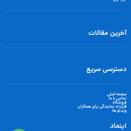
آخرین مقالات
دسترسی سریع
صفحه اصلی
تماس با ما
فروشگاه
قرارداد نمایندگی برای همکاران
ویدئو ها
اینماد