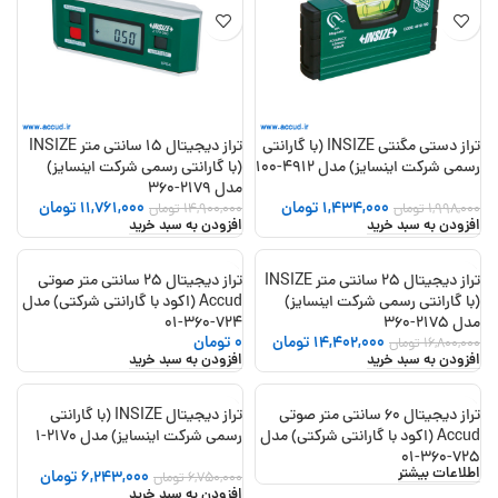
تراز دستی مگنتی INSIZE (با گارانتی
تراز دیجیتال 15 سانتی متر INSIZE
رسمی شرکت اینسایز) مدل 4912-100
(با گارانتی رسمی شرکت اینسایز)
مدل 2179-360
1,434,000
تومان
11,761,000
تومان
1,998,000
تومان
14,900,000
تومان
افزودن به سبد خرید
افزودن به سبد خرید
تراز دیجیتال 25 سانتی متر INSIZE
تراز دیجیتال 25 سانتی متر صوتی
-14%
(با گارانتی رسمی شرکت اینسایز)
Accud (اکود با گارانتی شرکتی) مدل
مدل 2175-360
724-360-01
14,402,000
تومان
0
تومان
16,800,000
تومان
افزودن به سبد خرید
افزودن به سبد خرید
تراز دیجیتال 60 سانتی متر صوتی
تراز دیجیتال INSIZE (با گارانتی
-8%
Accud (اکود با گارانتی شرکتی) مدل
رسمی شرکت اینسایز) مدل 2170-1
725-360-01
اطلاعات بیشتر
6,243,000
تومان
6,750,000
تومان
افزودن به سبد خرید