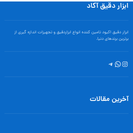
ابزار دقیق آکاد
ابزار دقیق اکیود تامین کننده انواع ابزاردقيق و تجهيزات اندازه گیری از
برترین برندهای دنیا.
آخرین مقالات