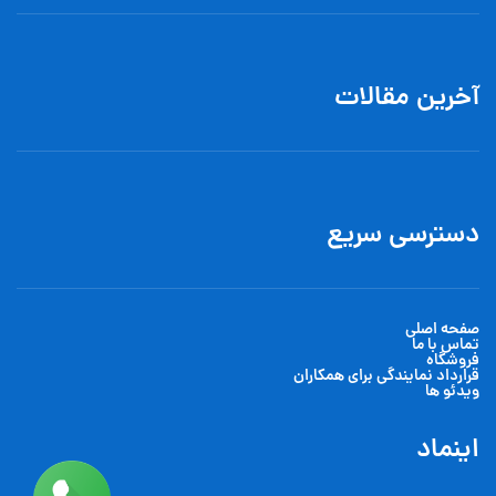
آخرین مقالات
دسترسی سریع
صفحه اصلی
تماس با ما
فروشگاه
قرارداد نمایندگی برای همکاران
ویدئو ها
اینماد