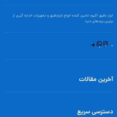
ابزار دقیق اکیود تامین کننده انواع ابزاردقيق و تجهيزات اندازه گیری از
برترین برندهای دنیا.
آخرین مقالات
دسترسی سریع