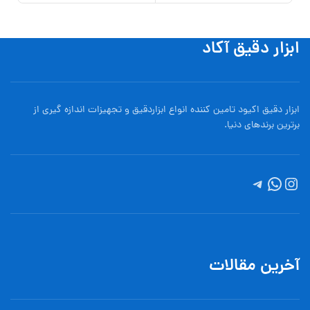
ابزار دقیق آکاد
ابزار دقیق اکیود تامین کننده انواع ابزاردقيق و تجهيزات اندازه گیری از
برترین برندهای دنیا.
آخرین مقالات